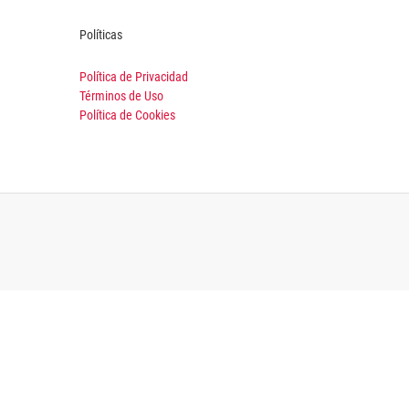
Políticas
Política de Privacidad
Términos de Uso
Política de Cookies