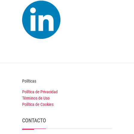
Políticas
Política de Privacidad
Términos de Uso
Política de Cookies
CONTACTO