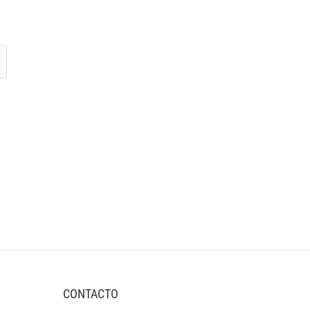
CONTACTO