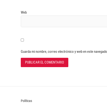
Web
Guarda mi nombre, correo electrónico y web en este navegado
Políticas