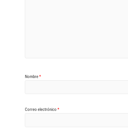
Nombre
*
Correo electrónico
*