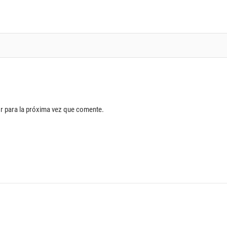
r para la próxima vez que comente.