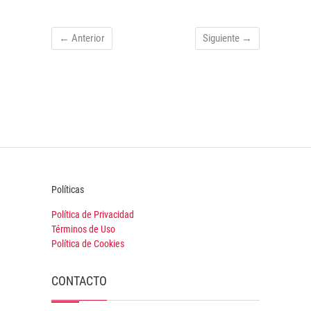
← Anterior
Siguiente →
Políticas
Política de Privacidad
Términos de Uso
Política de Cookies
CONTACTO