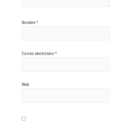
Nombre
*
Correo electrónico
*
Web