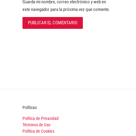
Guarda mi nombre, correo electrónico y web en
este navegador para la próxima vez que comente.
Políticas
Política de Privacidad
Términos de Uso
Política de Cookies