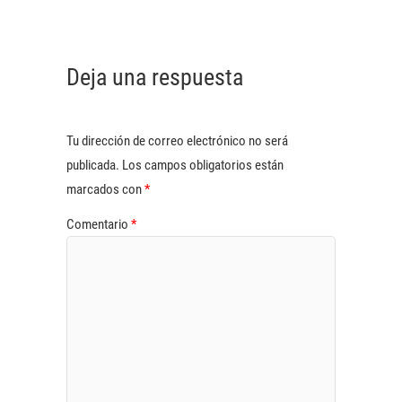
Deja una respuesta
Tu dirección de correo electrónico no será
publicada.
Los campos obligatorios están
marcados con
*
Comentario
*