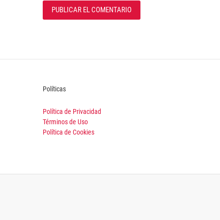
Políticas
Política de Privacidad
Términos de Uso
Política de Cookies