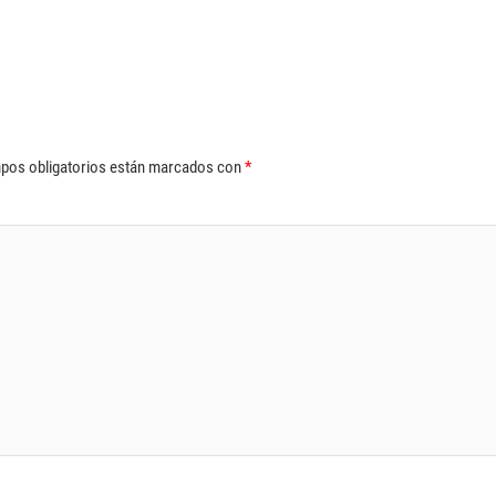
pos obligatorios están marcados con
*