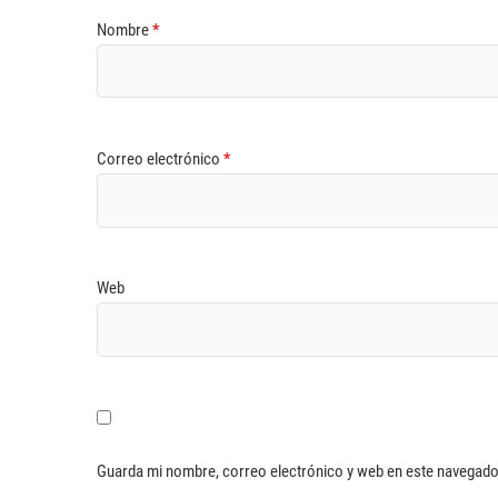
Nombre
*
Correo electrónico
*
Web
Guarda mi nombre, correo electrónico y web en este navegado