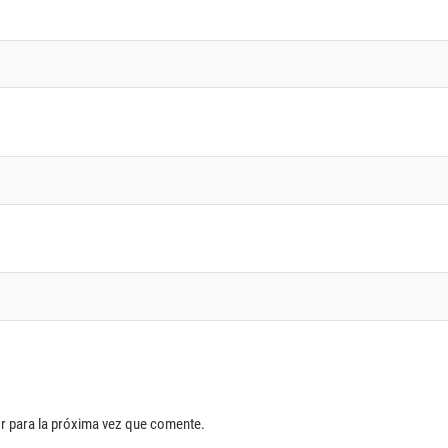
r para la próxima vez que comente.