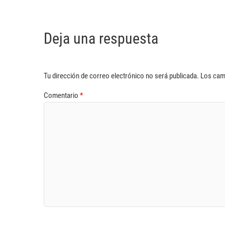
Deja una respuesta
Tu dirección de correo electrónico no será publicada.
Los cam
Comentario
*