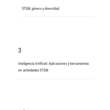
STEM, género y diversidad
3
Inteligencia Artificial: Aplicaciones y herramientas
en actividades STEM