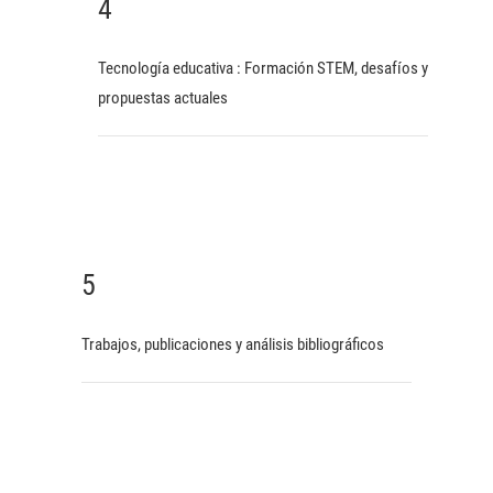
4
Tecnología educativa : Formación STEM, desafíos y
propuestas actuales
5
Trabajos, publicaciones y análisis bibliográficos